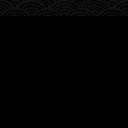
〒305-0054
茨城県つくば市西大沼128-4
営業時間
水〜日
11:30~14:00 (LO 14:00)
17:00~20:00 (LO 20:00)