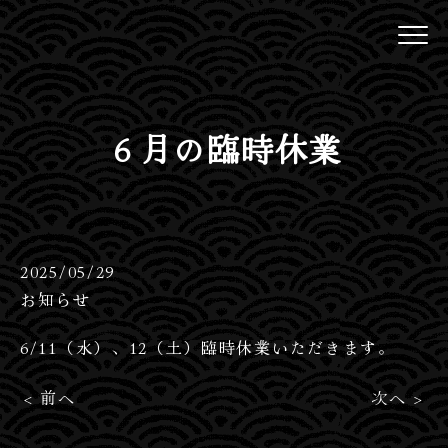
６月の臨時休業
2025/05/29
お知らせ
6/11（水）、12（土）臨時休業いただきます。
< 前へ
次へ >