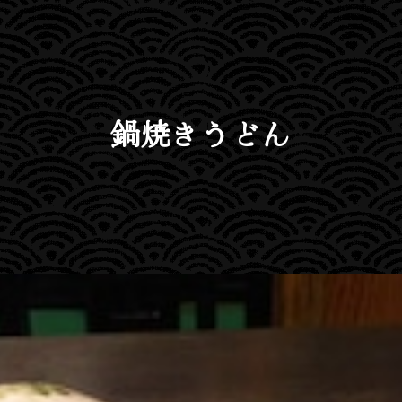
鍋焼きうどん