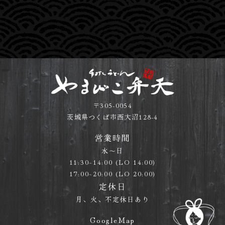
〒305-0054
茨城県つくば市西大沼128-4
営業時間
水〜日
11:30~14:00 (LO 14:00)
17:00~20:00 (LO 20:00)
定休日
月、火、不定休日あり
GoogleMap