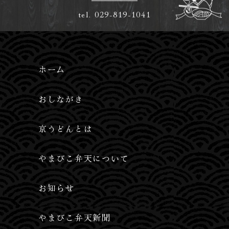
tel.
029-819-1041
ホーム
おしながき
京うどんとは
やまびこ弁天について
お知らせ
やまびこ弁天新聞