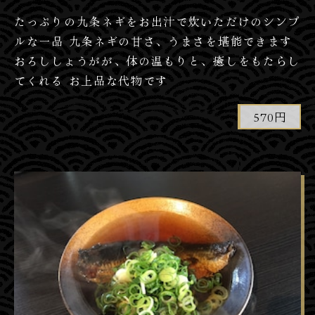
たっぷりの九条ネギをお出汁で炊いただけのシンプ
ルな一品 九条ネギの甘さ、うまさを堪能できます
おろししょうがが、体の温もりと、癒しをもたらし
てくれる お上品な代物です
570円