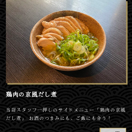
鶏肉の京風だし煮
当店スタッフ一押しのサイドメニュー「鶏肉の京風
だし煮」 お酒のつまみにも、ご飯にも合う！