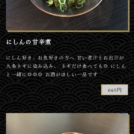
にしんの甘辛煮
にしん好き、お魚好きの方へ 甘い煮汁とお出汁が
九条ネギに染み込み、 ネギだけ食べても◎ にしん
と一緒に◎◎◎ お酒がほしい一品です
640円