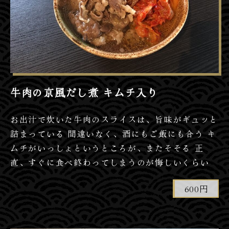
牛肉の京風だし煮 キムチ入り
お出汁で炊いた牛肉のスライスは、旨味がギュッと
詰まっている 間違いなく、酒にもご飯にも合う キ
ムチがいっしょというところが、またそそる 正
直、すぐに食べ終わってしまうのが悔しいくらい
600円