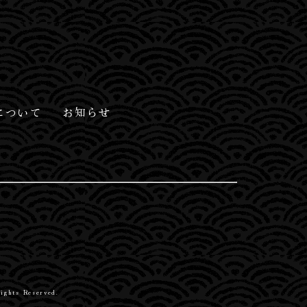
について
お知らせ
hts Reserved.