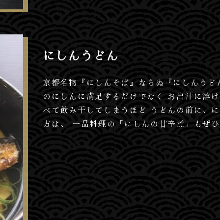
にしんうどん
京都名物『にしんそば』ならぬ『にしんうど
のにしんに満足するだけでなく お出汁に溶
べて飲み干してしまうほど うどんの前に、
方は、 一品料理の「にしんの甘辛煮」もぜ