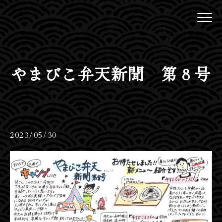
やまびこ弁天新聞 第８号
2023/05/30